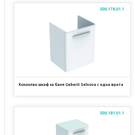
500.178.01.1
Конзолен шкаф за баня Geberit Selnova с една врата
500.181.01.1