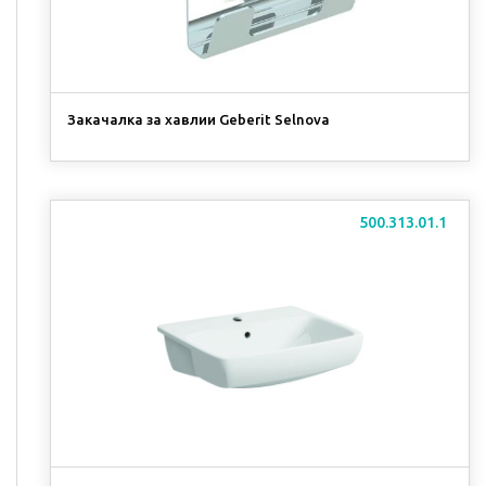
Закачалка за хавлии Geberit Selnova
500.313.01.1