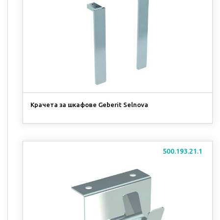
Крачета за шкафове Geberit Selnova
500.193.21.1