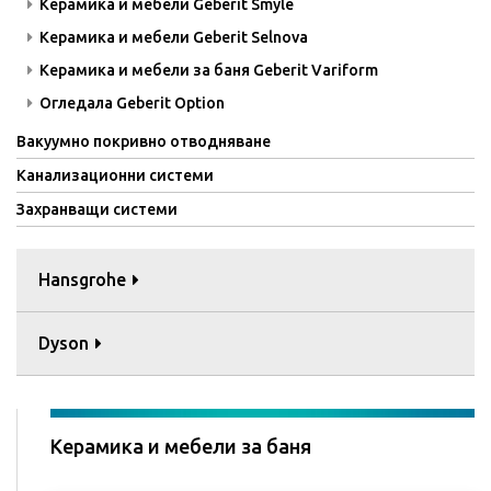
Керамика и мебели Geberit Smyle
Керамика и мебели Geberit Selnova
Керамика и мебели за баня Geberit Variform
Огледала Geberit Option
Вакуумно покривно отводняване
Канализационни системи
Захранващи системи
Hansgrohe
Dyson
Керамика и мебели за баня