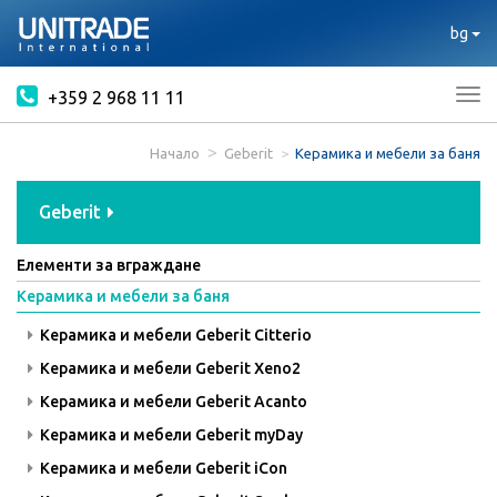
bg
+359 2 968 11 11
Tog
nav
Начало
Geberit
Керамика и мебели за баня
Geberit
Елементи за вграждане
Керамика и мебели за баня
Керамика и мебели Geberit Citterio
Керамика и мебели Geberit Xeno2
Керамика и мебели Geberit Acanto
Керамика и мебели Geberit myDay
Керамика и мебели Geberit iCon