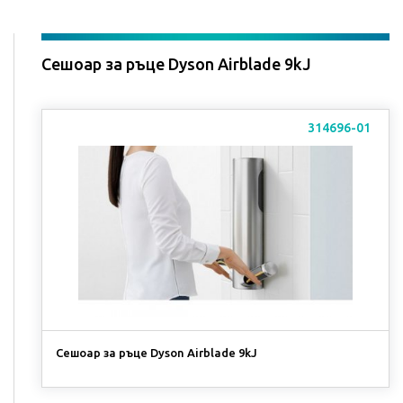
Сешоар за ръце Dyson Airblade 9kJ
314696-01
Сешоар за ръце Dyson Airblade 9kJ