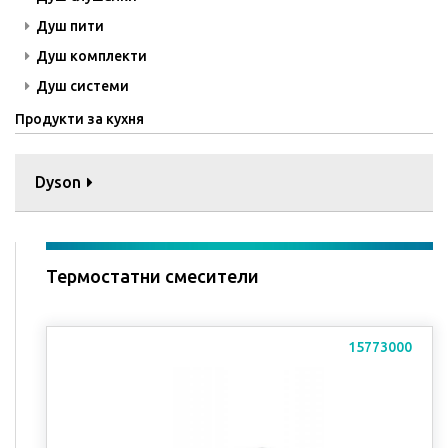
Душ пити
Душ комплекти
Душ системи
Продукти за кухня
Dyson
Термостатни смесители
15773000