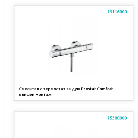
13116000
Смесител с термостат за душ Ecostat Comfort
външен монтаж
15380000