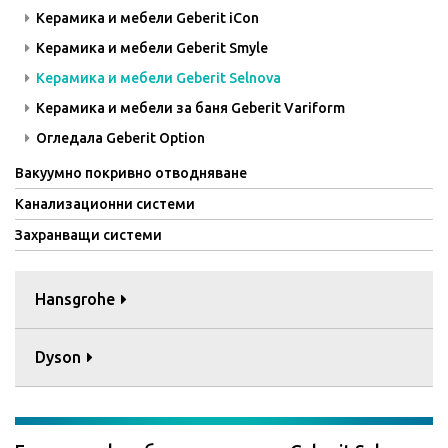
Керамика и мебели Geberit iCon
Керамика и мебели Geberit Smyle
Керамика и мебели Geberit Selnova
Керамика и мебели за баня Geberit Variform
Огледала Geberit Option
Вакуумно покривно отводняване
Канализационни системи
Захранващи системи
Hansgrohe
Dyson