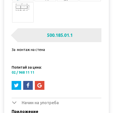
500.185.01.1
За монтаж на стена
Попитай за цена:
02 / 968 11 11
Начин на употреба
Приложение