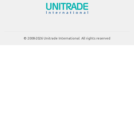
© 2008-2026 Unitrade International. All rights reserved