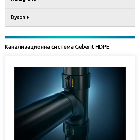
Dyson
Канализационна система Geberit HDPE