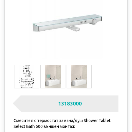
13183000
Смесител с термостат за вана/душ Shower Tablet
Select Bath 600 външен монтаж