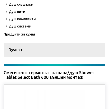
Душ слушалки
Душ пити
Душ комплекти
Душ системи
Продукти за кухня
Dyson
Смесител с термостат за вана/душ Shower
Tablet Select Bath 600 външен монтаж