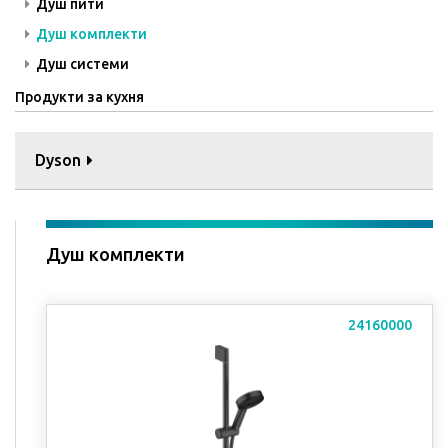
Душ пити
Душ комплекти
Душ системи
Продукти за кухня
Dyson
Душ комплекти
24160000