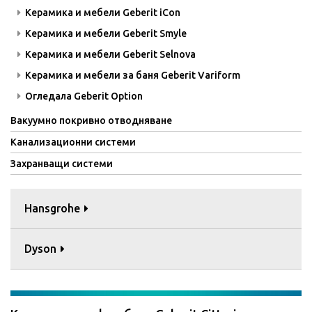
Керамика и мебели Geberit iCon
Керамика и мебели Geberit Smyle
Керамика и мебели Geberit Selnova
Керамика и мебели за баня Geberit Variform
Огледала Geberit Option
Вакуумно покривно отводняване
Канализационни системи
Захранващи системи
Hansgrohe
Dyson