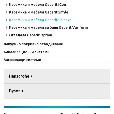
Керамика и мебели Geberit iCon
Керамика и мебели Geberit Smyle
Керамика и мебели Geberit Selnova
Керамика и мебели за баня Geberit Variform
Огледала Geberit Option
Вакуумно покривно отводняване
Канализационни системи
Захранващи системи
Hansgrohe
Dyson