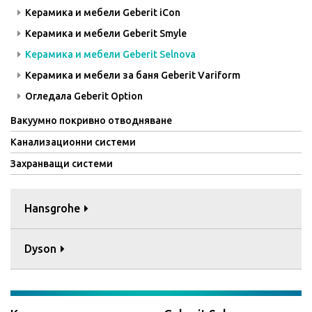
Керамика и мебели Geberit iCon
Керамика и мебели Geberit Smyle
Керамика и мебели Geberit Selnova
Керамика и мебели за баня Geberit Variform
Огледала Geberit Option
Вакуумно покривно отводняване
Канализационни системи
Захранващи системи
Hansgrohe
Dyson