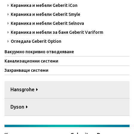
Керамика и мебели Geberit iCon
Керамика и мебели Geberit Smyle
Керамика и мебели Geberit Selnova
Керамика и мебели за баня Geberit Variform
Огледала Geberit Option
Вакуумно покривно отводняване
Канализационни системи
Захранващи системи
Hansgrohe
Dyson