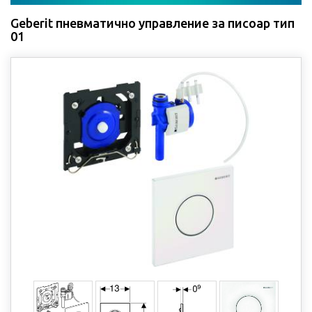
Geberit пневматично управление за писоар тип
01