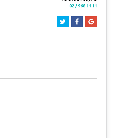
02 / 968 11 11