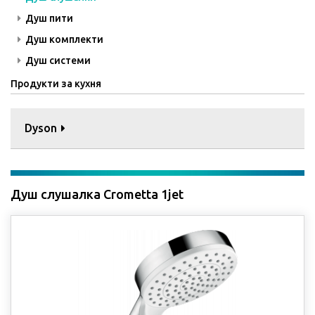
Душ пити
Душ комплекти
Душ системи
Продукти за кухня
Dyson
Душ слушалка Crometta 1jet