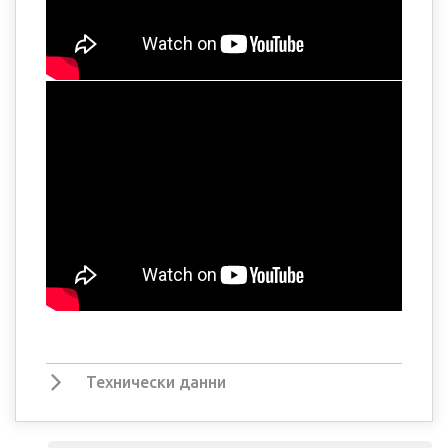
Технически данни