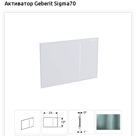
Активатор Geberit Sigma70