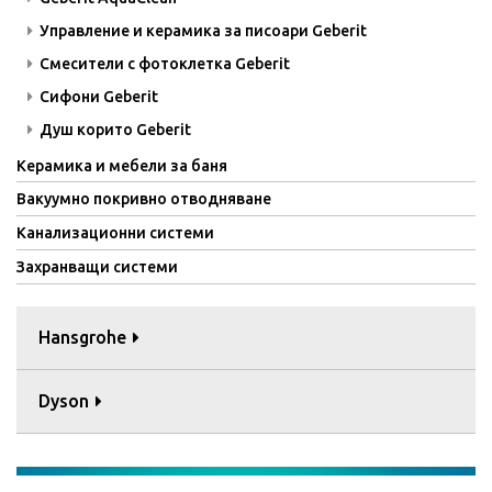
Управление и керамика за писоари Geberit
Смесители с фотоклетка Geberit
Сифони Geberit
Душ корито Geberit
Керамика и мебели за баня
Вакуумно покривно отводняване
Канализационни системи
Захранващи системи
Hansgrohe
Dyson