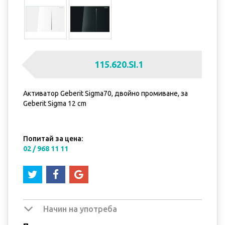
115.620.SI.1
Активатор Geberit Sigma70, двойно промиване, за
Geberit Sigma 12 cm
Попитай за цена:
02 / 968 11 11
Начин на употреба