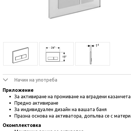
Начин на употреба
Приложение
За активиране на промиване на вградени казанчета 
Предно активиране
За индивидуален дизайн на вашата баня
Празна основа на активатора, допълва се с матери
Окомплектовка