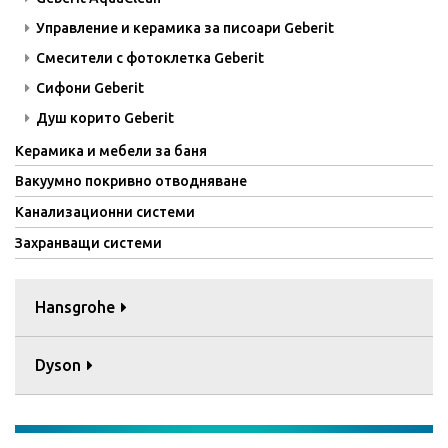
Управление и керамика за писоари Geberit
Смесители с фотоклетка Geberit
Сифони Geberit
Душ корито Geberit
Керамика и мебели за баня
Вакуумно покривно отводняване
Канализационни системи
Захранващи системи
Hansgrohe
Dyson