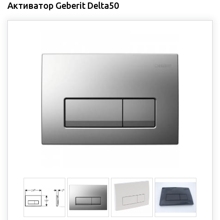
Активатор Geberit Delta50