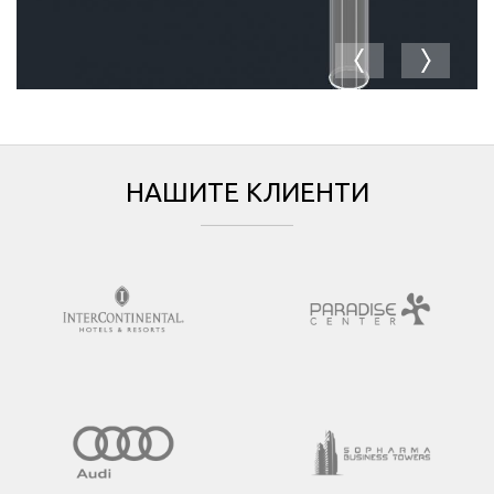
НАШИТЕ КЛИЕНТИ