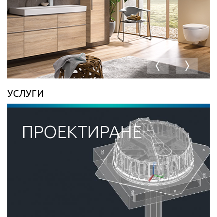
УСЛУГИ
ПРОЕКТИРАНЕ